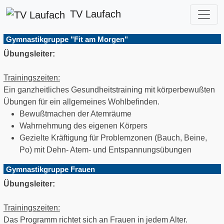
TV Laufach
Gymnastikgruppe "Fit am Morgen"
Übungsleiter:
Trainingszeiten:
Ein ganzheitliches Gesundheitstraining mit körperbewußten
Übungen für ein allgemeines Wohlbefinden.
Bewußtmachen der Atemräume
Wahrnehmung des eigenen Körpers
Gezielte Kräftigung für Problemzonen (Bauch, Beine,
Po) mit Dehn- Atem- und Entspannungsübungen
Gymnastikgruppe Frauen
Übungsleiter:
Trainingszeiten:
Das Programm richtet sich an Frauen in jedem Alter.