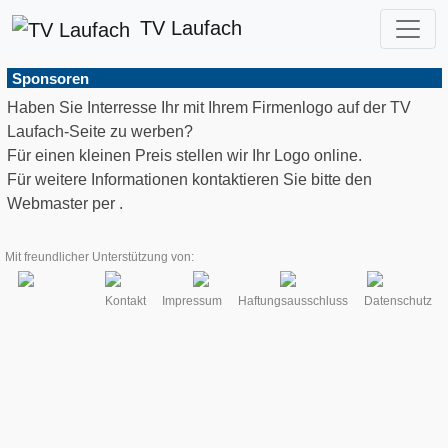
TV Laufach
Sponsoren
Haben Sie Interresse Ihr mit Ihrem Firmenlogo auf der TV
Laufach-Seite zu werben?
Für einen kleinen Preis stellen wir Ihr Logo online.
Für weitere Informationen kontaktieren Sie bitte den
Webmaster per
.
Mit freundlicher Unterstützung von:
Kontakt
Impressum
Haftungsausschluss
Datenschutz