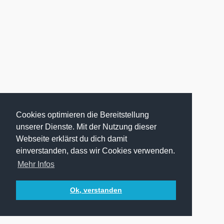
Cookies optimieren die Bereitstellung
unserer Dienste. Mit der Nutzung dieser
Webseite erklärst du dich damit
einverstanden, dass wir Cookies verwenden.
Mehr Infos
Ok, verstanden